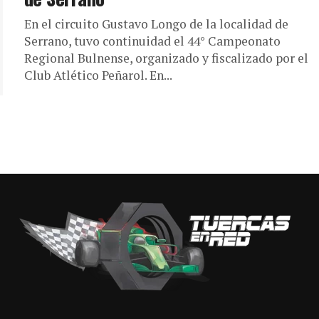
En el circuito Gustavo Longo de la localidad de
Serrano, tuvo continuidad el 44° Campeonato
Regional Bulnense, organizado y fiscalizado por el
Club Atlético Peñarol. En...