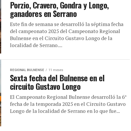
Porzio, Cravero, Gondra y Longo,
ganadores en Serrano
Este fin de semana se desarrolló la séptima fecha
del campeonato 2025 del Campeonato Regional
Bulnense en el Circuito Gustavo Longo de la
localidad de Serrano....
REGIONAL BULNENSE
11 meses
Sexta fecha del Bulnense en el
circuito Gustavo Longo
El Campeonato Regional Bulnense desarrolló la 6°
fecha de la temporada 2025 en el Circuito Gustavo
Longo de la localidad de Serrano en lo que fue...