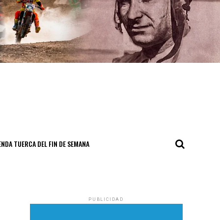
NDA TUERCA DEL FIN DE SEMANA
PUBLICIDAD