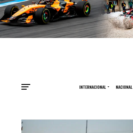
INTERNACIONAL
NACIONAL