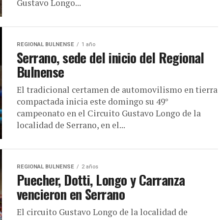
Gustavo Longo...
REGIONAL BULNENSE
1 año
Serrano, sede del inicio del Regional
Bulnense
El tradicional certamen de automovilismo en tierra
compactada inicia este domingo su 49°
campeonato en el Circuito Gustavo Longo de la
localidad de Serrano, en el...
REGIONAL BULNENSE
2 años
Puecher, Dotti, Longo y Carranza
vencieron en Serrano
El circuito Gustavo Longo de la localidad de