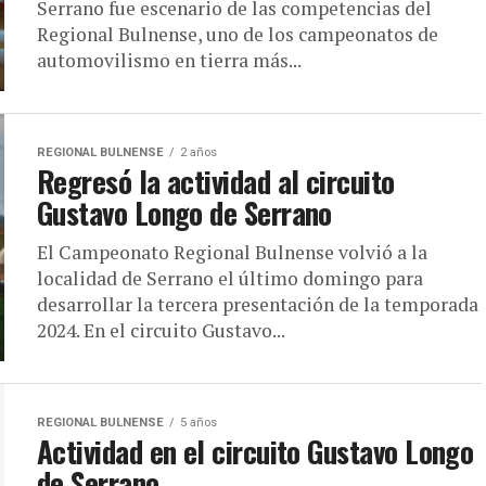
Serrano fue escenario de las competencias del
Regional Bulnense, uno de los campeonatos de
automovilismo en tierra más...
REGIONAL BULNENSE
2 años
Regresó la actividad al circuito
Gustavo Longo de Serrano
El Campeonato Regional Bulnense volvió a la
localidad de Serrano el último domingo para
desarrollar la tercera presentación de la temporada
2024. En el circuito Gustavo...
REGIONAL BULNENSE
5 años
Actividad en el circuito Gustavo Longo
de Serrano