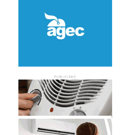
PUBLICIDAD