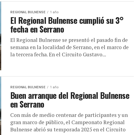
REGIONAL BULNENSE
1 año
El Regional Bulnense cumplió su 3°
fecha en Serrano
El Regional Bulnense se presentó el pasado fin de
semana en la localidad de Serrano, en el marco de
la tercera fecha. En el Circuito Gustavo...
REGIONAL BULNENSE
1 año
Buen arranque del Regional Bulnense
en Serrano
Con más de medio centenar de participantes y un
gran marco de público, el Campeonato Regional
Bulnense abrió su temporada 2025 en el Circuito