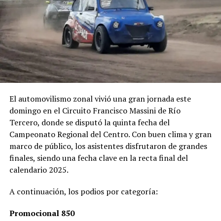
El automovilismo zonal vivió una gran jornada este
domingo en el Circuito Francisco Massini de Río
Tercero, donde se disputó la quinta fecha del
Campeonato Regional del Centro. Con buen clima y gran
marco de público, los asistentes disfrutaron de grandes
finales, siendo una fecha clave en la recta final del
calendario 2025.
A continuación, los podios por categoría:
Promocional 850