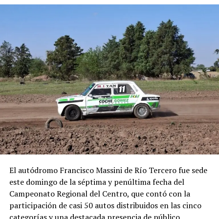
El autódromo Francisco Massini de Río Tercero fue sede
este domingo de la séptima y penúltima fecha del
Campeonato Regional del Centro, que contó con la
participación de casi 50 autos distribuidos en las cinco
categorías y una destacada presencia de público.