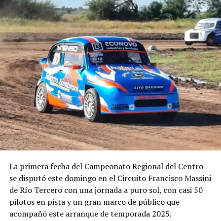
FOTO: FRAD
La primera fecha del Campeonato Regional del Centro
se disputó este domingo en el Circuito Francisco Massini
de Río Tercero con una jornada a puro sol, con casi 50
pilotos en pista y un gran marco de público que
acompañó este arranque de temporada 2025.