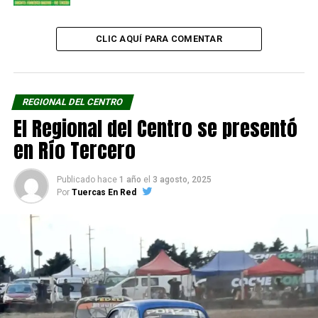
CLIC AQUÍ PARA COMENTAR
REGIONAL DEL CENTRO
El Regional del Centro se presentó
en Río Tercero
Publicado hace
1 año
el
3 agosto, 2025
Por
Tuercas En Red