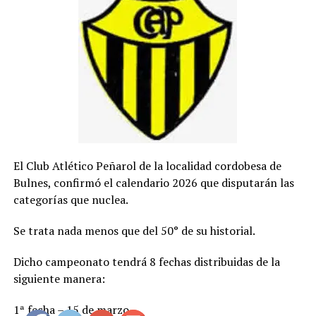
El Club Atlético Peñarol de la localidad cordobesa de
Bulnes, confirmó el calendario 2026 que disputarán las
categorías que nuclea.
Se trata nada menos que del 50° de su historial.
Dicho campeonato tendrá 8 fechas distribuidas de la
siguiente manera:
1ª fecha – 15 de marzo