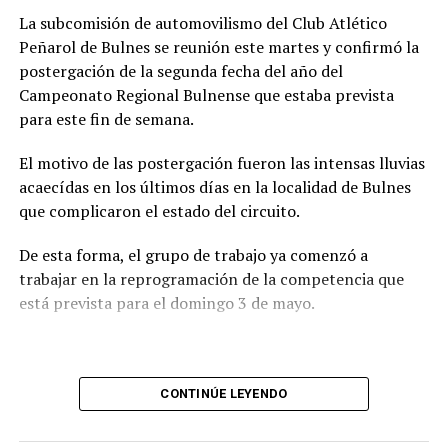
La subcomisión de automovilismo del Club Atlético
Peñarol de Bulnes se reunión este martes y confirmó la
postergación de la segunda fecha del año del
Campeonato Regional Bulnense que estaba prevista
para este fin de semana.
El motivo de las postergación fueron las intensas lluvias
acaecídas en los últimos días en la localidad de Bulnes
que complicaron el estado del circuito.
De esta forma, el grupo de trabajo ya comenzó a
trabajar en la reprogramación de la competencia que
está prevista para el domingo 3 de mayo.
CONTINÚE LEYENDO