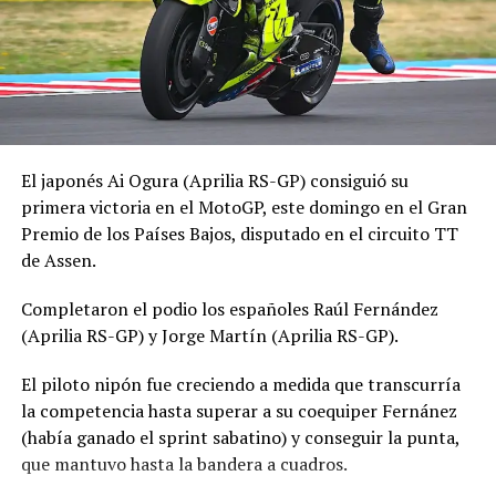
El japonés Ai Ogura (Aprilia RS-GP) consiguió su
primera victoria en el MotoGP, este domingo en el Gran
Premio de los Países Bajos, disputado en el circuito TT
de Assen.
Completaron el podio los españoles Raúl Fernández
(Aprilia RS-GP) y Jorge Martín (Aprilia RS-GP).
El piloto nipón fue creciendo a medida que transcurría
la competencia hasta superar a su coequiper Fernánez
(había ganado el sprint sabatino) y conseguir la punta,
que mantuvo hasta la bandera a cuadros.