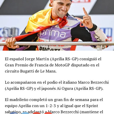
El español Jorge Martín (Aprilia RS-GP) consiguió el
Gran Premio de Francia de MotoGP disputado en el
circuito Bugatti de Le Mans.
Lo acompañaron en el podio el italiano Marco Bezzecchi
(Aprilia RS-GP) y el japonés Ai Ogura (Aprilia RS-GP).
El madrileño completó un gran fin de semana para el
equipo Aprilia con un 1-2-3 y al igual que el Sprint
sabatino, se adelantó a Marco Bezzecchi (mantiene el