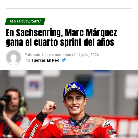
MOTOCICLISMO
En Sachsenring, Marc Márquez
gana el cuarto sprint del años
Publicado hace
4 semanas
el
11 julio, 2026
Por
Tuercas En Red