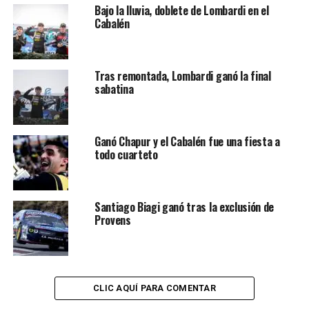
Bajo la lluvia, doblete de Lombardi en el
Cabalén
Tras remontada, Lombardi ganó la final
sabatina
Ganó Chapur y el Cabalén fue una fiesta a
todo cuarteto
Santiago Biagi ganó tras la exclusión de
Provens
CLIC AQUÍ PARA COMENTAR