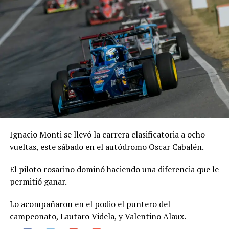
Ignacio Monti se llevó la carrera clasificatoria a ocho
vueltas, este sábado en el autódromo Oscar Cabalén.
El piloto rosarino dominó haciendo una diferencia que le
permitió ganar.
Lo acompañaron en el podio el puntero del
campeonato, Lautaro Videla, y Valentino Alaux.