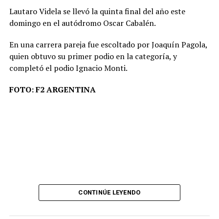
Lautaro Videla se llevó la quinta final del año este
domingo en el autódromo Oscar Cabalén.
En una carrera pareja fue escoltado por Joaquín Pagola,
quien obtuvo su primer podio en la categoría, y
completó el podio Ignacio Monti.
FOTO: F2 ARGENTINA
CONTINÚE LEYENDO