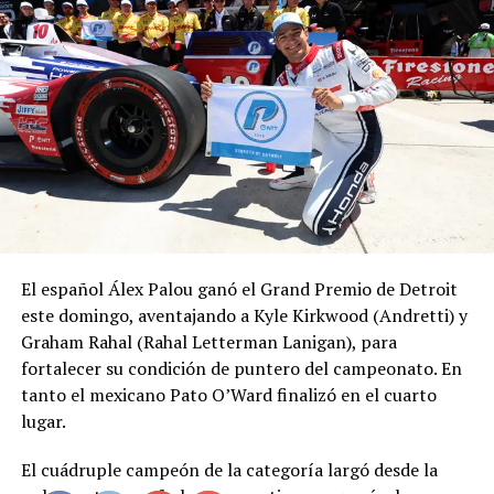
El español Álex Palou ganó el Grand Premio de Detroit
este domingo, aventajando a Kyle Kirkwood (Andretti) y
Graham Rahal (Rahal Letterman Lanigan), para
fortalecer su condición de puntero del campeonato. En
tanto el mexicano Pato O’Ward finalizó en el cuarto
lugar.
El cuádruple campeón de la categoría largó desde la