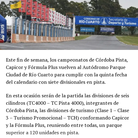
Este fin de semana, los campeonatos de Córdoba Pista,
Capicor y Fórmula Plus vuelven al Autódromo Parque
Ciudad de Río Cuarto para cumplir con la quinta fecha
del calendario con siete divisionales en pista.
En esta ocasión serán de la partida las divisiones de seis
cilindros (TC4000 – TC Pista 4000), integrantes de
Córdoba Pista, las divisiones de turismo (Clase 1 – Clase
3 – Turismo Promocional – TCH) conformando Capicor
y la Fórmula Plus, reuniendo entre todas, un parque
superior a 120 unidades en pista.