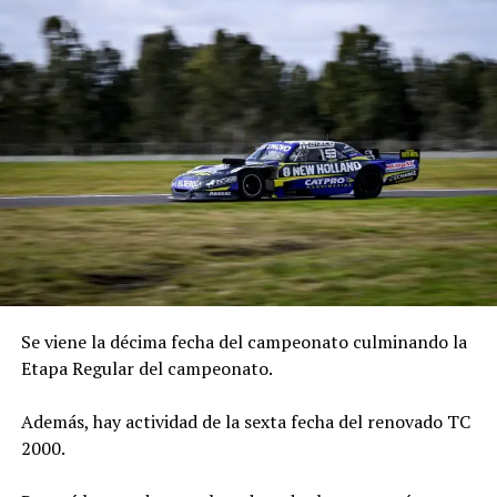
Se viene la décima fecha del campeonato culminando la
Etapa Regular del campeonato.
Además, hay actividad de la sexta fecha del renovado TC
2000.