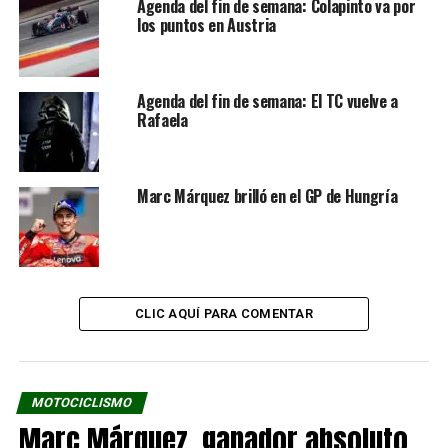
Agenda del fin de semana: Colapinto va por
los puntos en Austria
Agenda del fin de semana: El TC vuelve a
Rafaela
Marc Márquez brilló en el GP de Hungría
CLIC AQUÍ PARA COMENTAR
MOTOCICLISMO
Marc Márquez, ganador absoluto