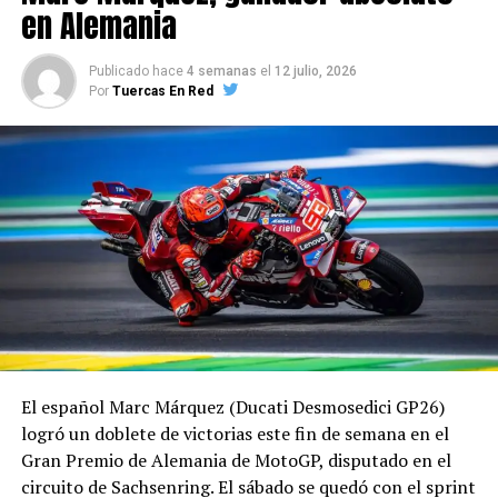
en Alemania
Publicado hace
4 semanas
el
12 julio, 2026
Por
Tuercas En Red
El español Marc Márquez (Ducati Desmosedici GP26)
logró un doblete de victorias este fin de semana en el
Gran Premio de Alemania de MotoGP, disputado en el
circuito de Sachsenring. El sábado se quedó con el sprint