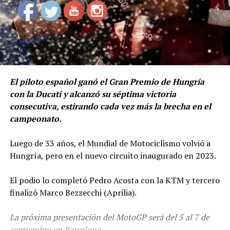
El piloto español ganó el Gran Premio de Hungría
con la Ducati y alcanzó su séptima victoria
consecutiva, estirando cada vez más la brecha en el
campeonato.
Luego de 33 años, el Mundial de Motociclismo volvió a
Hungría, pero en el nuevo circuito inaugurado en 2023.
El podio lo completó Pedro Acosta con la KTM y tercero
finalizó Marco Bezzecchi (Aprilia).
La próxima presentación del MotoGP será del 5 al 7 de
septiembre en Barcelona.