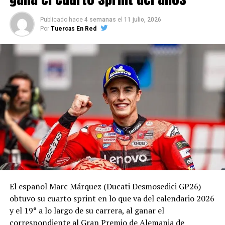
Publicado hace
4 semanas
el
11 julio, 2026
Por
Tuercas En Red
El español Marc Márquez (Ducati Desmosedici GP26)
obtuvo su cuarto sprint en lo que va del calendario 2026
y el 19° a lo largo de su carrera, al ganar el
correspondiente al Gran Premio de Alemania de