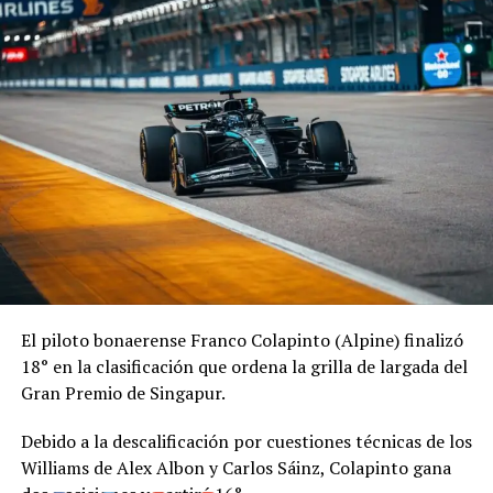
El piloto bonaerense Franco Colapinto (Alpine) finalizó
18° en la clasificación que ordena la grilla de largada del
Gran Premio de Singapur.
Debido a la descalificación por cuestiones técnicas de los
Williams de Alex Albon y Carlos Sáinz, Colapinto gana