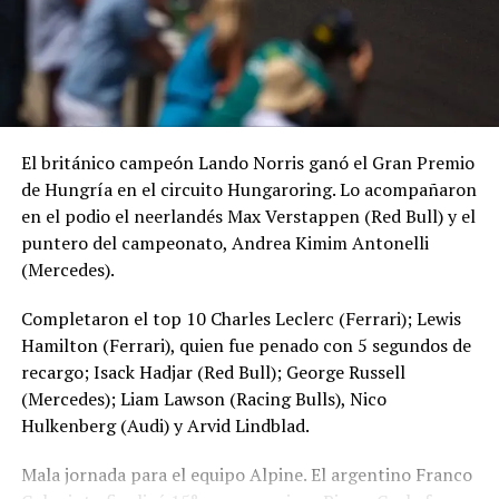
El británico campeón Lando Norris ganó el Gran Premio
de Hungría en el circuito Hungaroring. Lo acompañaron
en el podio el neerlandés Max Verstappen (Red Bull) y el
puntero del campeonato, Andrea Kimim Antonelli
(Mercedes).
Completaron el top 10 Charles Leclerc (Ferrari); Lewis
Hamilton (Ferrari), quien fue penado con 5 segundos de
recargo; Isack Hadjar (Red Bull); George Russell
(Mercedes); Liam Lawson (Racing Bulls), Nico
Hulkenberg (Audi) y Arvid Lindblad.
Mala jornada para el equipo Alpine. El argentino Franco