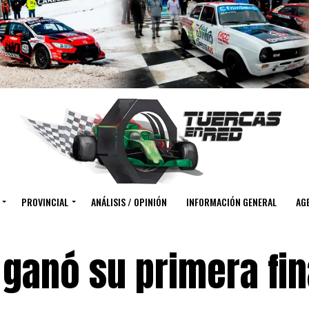
PROVINCIAL
ANÁLISIS / OPINIÓN
INFORMACIÓN GENERAL
AGE
ganó su primera fin