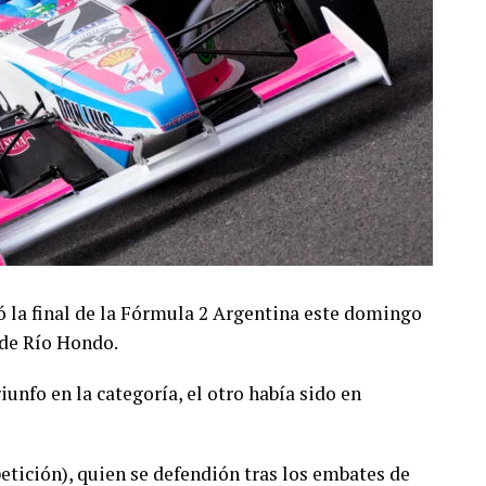
 la final de la Fórmula 2 Argentina este domingo
 de Río Hondo.
iunfo en la categoría, el otro había sido en
tición), quien se defendión tras los embates de