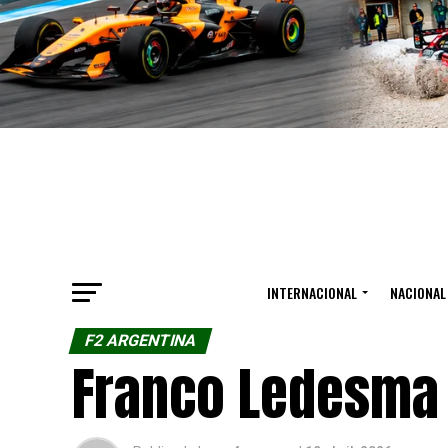
INTERNACIONAL
NACIONAL
F2 ARGENTINA
Franco Ledesma 