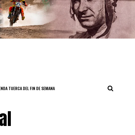
NDA TUERCA DEL FIN DE SEMANA
al