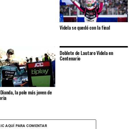
Videla se quedó con la final
Doblete de Lautaro Videla en
Centenario
Dianda, la pole más joven de
oria
LIC AQUÍ PARA COMENTAR