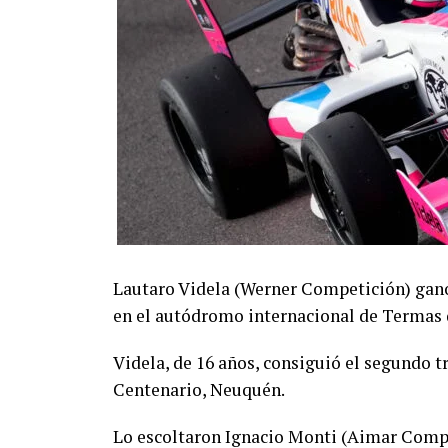
Lautaro Videla (Werner Competición) ganó
en el autódromo internacional de Termas
Videla, de 16 años, consiguió el segundo tr
Centenario, Neuquén.
Lo escoltaron Ignacio Monti (Aimar Compe