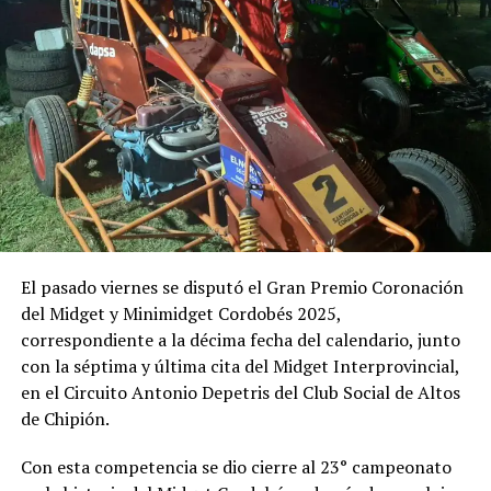
El pasado viernes se disputó el Gran Premio Coronación
del Midget y Minimidget Cordobés 2025,
correspondiente a la décima fecha del calendario, junto
con la séptima y última cita del Midget Interprovincial,
en el Circuito Antonio Depetris del Club Social de Altos
de Chipión.
Con esta competencia se dio cierre al 23° campeonato