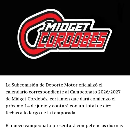
La Subcomisión de Deporte Motor oficializó el
calendario correspondiente al Campeonato 2026/2027
de Midget Cordobés, certamen que dará comienzo el
próximo 14 de junio y contará con un total de diez
fechas a lo largo de la temporada.
El nuevo campeonato presentará competencias diurnas