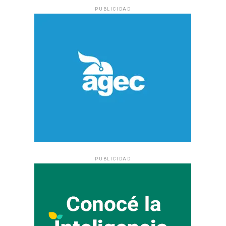
PUBLICIDAD
PUBLICIDAD