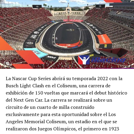
La Nascar Cup Series abrirá su temporada 2022 con la
Busch Light Clash en el Coliseum, una carrera de
exhibición de 150 vueltas que marcará el debut histórico
del Next Gen Car. La carrera se realizará sobre un
circuito de un cuarto de milla construido
exclusivamente para esta oportunidad sobre el Los
Angeles Memorial Coliseum, un estadio en el que se
realizaron dos Juegos Olímpicos, el primero en 1923