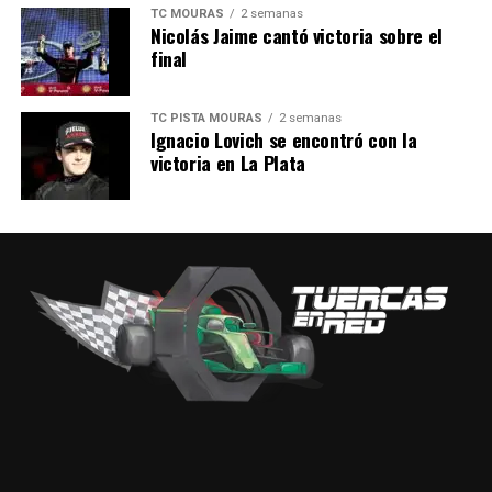
TC MOURAS
2 semanas
Nicolás Jaime cantó victoria sobre el
final
TC PISTA MOURAS
2 semanas
Ignacio Lovich se encontró con la
victoria en La Plata